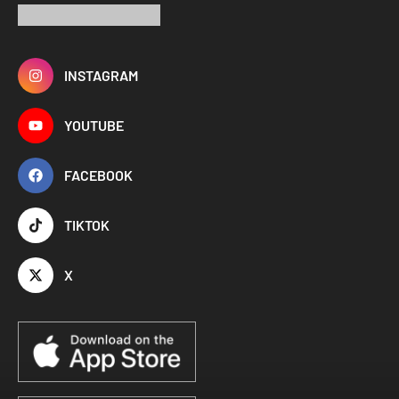
INSTAGRAM
YOUTUBE
FACEBOOK
TIKTOK
X