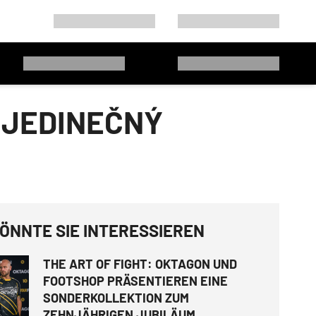
 JEDINEČNÝ
ÖNNTE SIE INTERESSIEREN
THE ART OF FIGHT: OKTAGON UND
FOOTSHOP PRÄSENTIEREN EINE
SONDERKOLLEKTION ZUM
ZEHNJÄHRIGEN JUBILÄUM