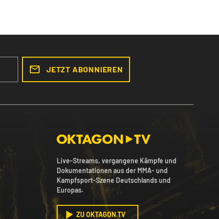
JETZT ABONNIEREN
Live-Streams, vergangene Kämpfe und
Dokumentationen aus der MMA- und
Kampfsport-Szene Deutschlands und
Europas.
ZU OKTAGON.TV