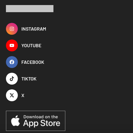
INSTAGRAM
YOUTUBE
FACEBOOK
TIKTOK
X