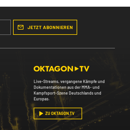
JETZT ABONNIEREN
Live-Streams, vergangene Kämpfe und
Dokumentationen aus der MMA- und
Kampfsport-Szene Deutschlands und
Europas.
ZU OKTAGON.TV