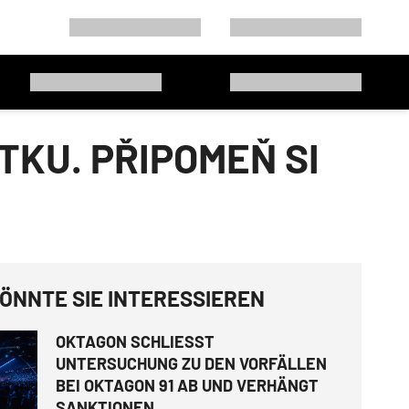
KU. PŘIPOMEŇ SI
ÖNNTE SIE INTERESSIEREN
OKTAGON SCHLIESST
UNTERSUCHUNG ZU DEN VORFÄLLEN
BEI OKTAGON 91 AB UND VERHÄNGT
SANKTIONEN