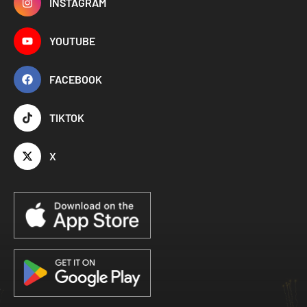
INSTAGRAM
YOUTUBE
FACEBOOK
TIKTOK
X