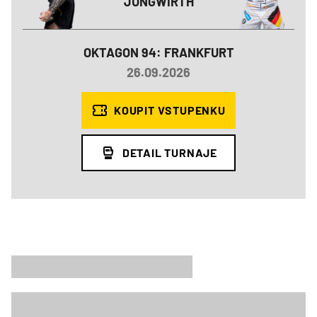
JUNGWIRTH
OKTAGON 94: FRANKFURT
26.09.2026
KOUPIT VSTUPENKU
DETAIL TURNAJE