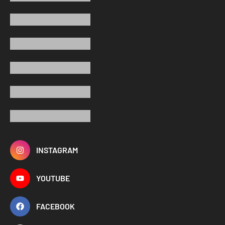
INSTAGRAM
YOUTUBE
FACEBOOK