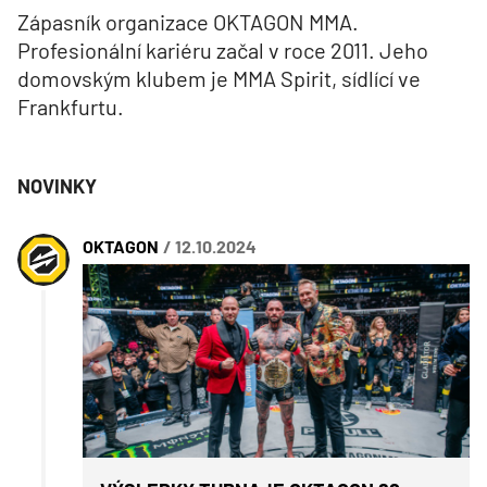
Zápasník organizace OKTAGON MMA.
Profesionální kariéru začal v roce 2011. Jeho
domovským klubem je MMA Spirit, sídlící ve
Frankfurtu.
NOVINKY
OKTAGON
/ 12.10.2024