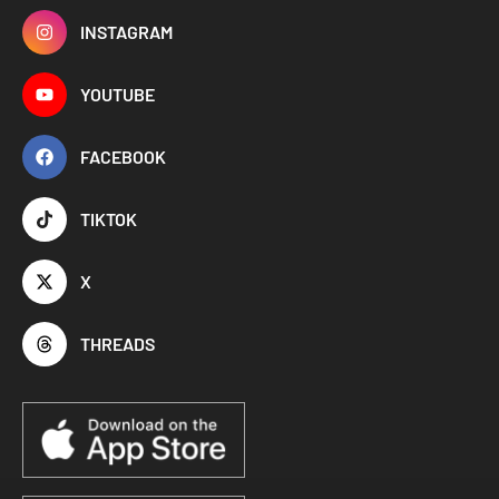
INSTAGRAM
YOUTUBE
FACEBOOK
TIKTOK
X
THREADS