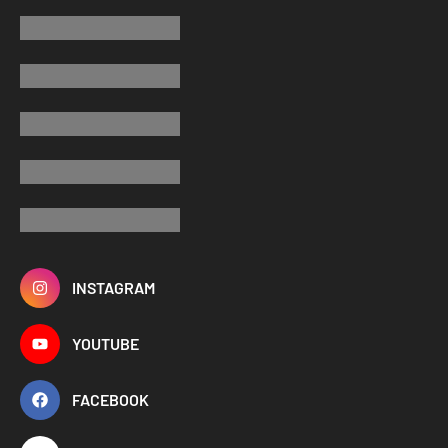
INSTAGRAM
YOUTUBE
FACEBOOK