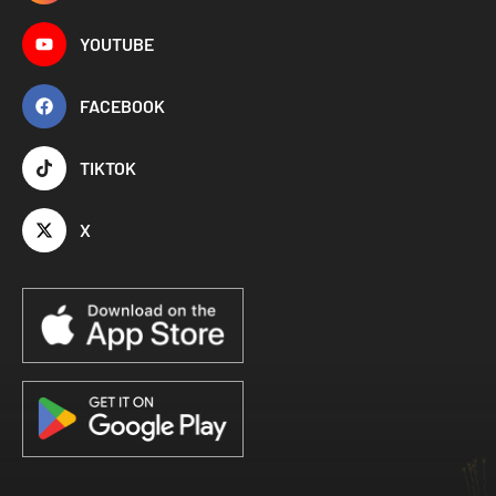
YOUTUBE
FACEBOOK
TIKTOK
X