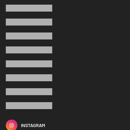
INSTAGRAM