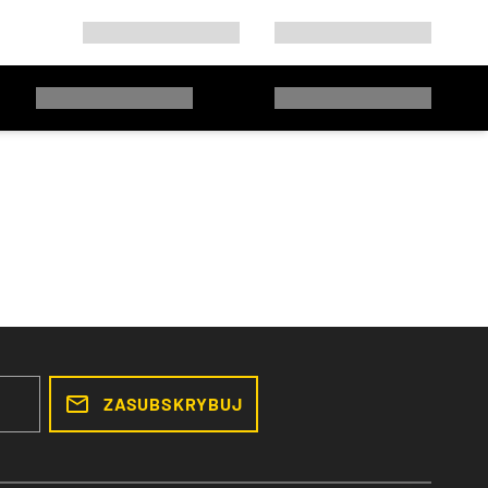
ZASUBSKRYBUJ