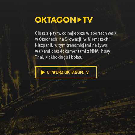
Ciesz się tym, co najlepsze w sportach walki
w Czechach, na Słowacji, w Niemczech i
Hiszpanii, w tym transmisjami na żywo,
walkami oraz dokumentami z MMA, Muay
Thai, kickboxingu i boksu.
OTWÓRZ OKTAGON.TV