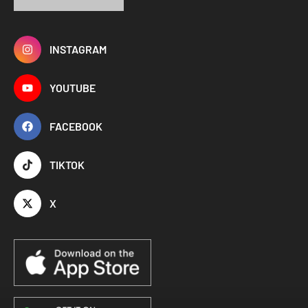
INSTAGRAM
YOUTUBE
FACEBOOK
TIKTOK
X