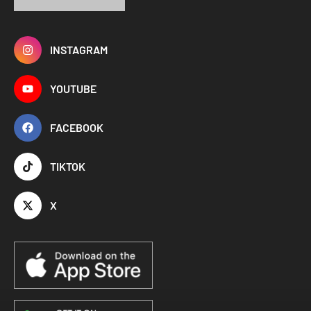
INSTAGRAM
YOUTUBE
FACEBOOK
TIKTOK
X