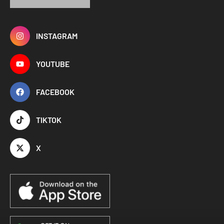
INSTAGRAM
YOUTUBE
FACEBOOK
TIKTOK
X