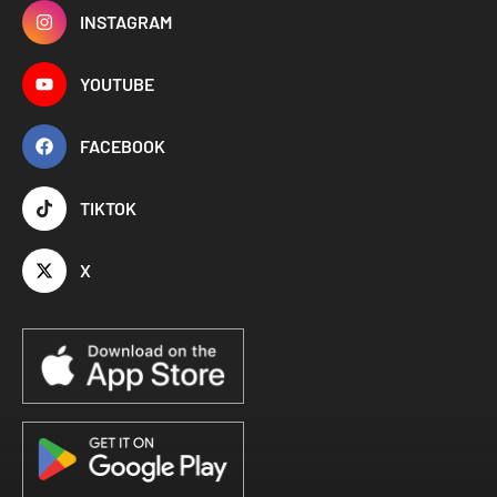
INSTAGRAM
YOUTUBE
FACEBOOK
TIKTOK
X