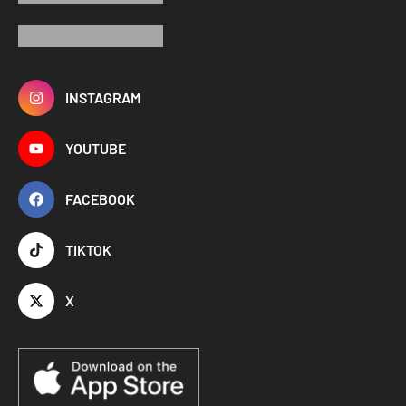
INSTAGRAM
YOUTUBE
FACEBOOK
TIKTOK
X