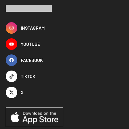
INSTAGRAM
YOUTUBE
FACEBOOK
TIKTOK
X