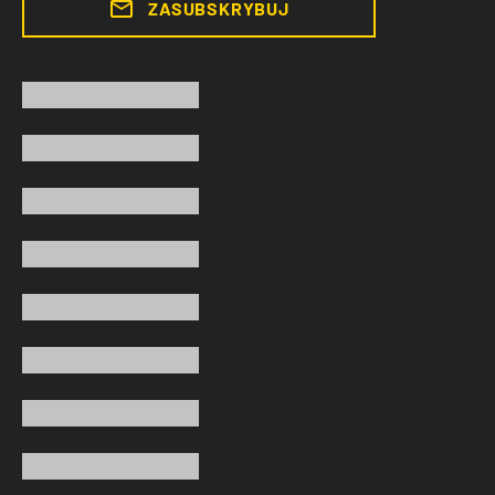
ZASUBSKRYBUJ