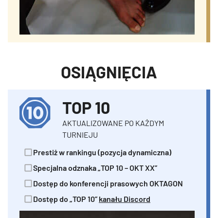
OSIĄGNIĘCIA
TOP 10
AKTUALIZOWANE PO KAŻDYM
TURNIEJU
Prestiż w rankingu (pozycja dynamiczna)
Specjalna odznaka „TOP 10 – OKT XX”
Dostęp do konferencji prasowych OKTAGON
Dostęp do „TOP 10”
kanału Discord