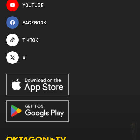
YOUTUBE
FACEBOOK
TIKTOK
X