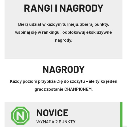
RANGI I NAGRODY
Bierz udział w każdym turnieju, zbieraj punkty,
wspinaj się w rankingu i odblokowuj ekskluzywne
nagrody.
NAGRODY
Każdy poziom przybliża Cię do szczytu – ale tylko jeden
gracz zostanie CHAMPIONEM.
NOVICE
WYMAGA
2
PUNKTY