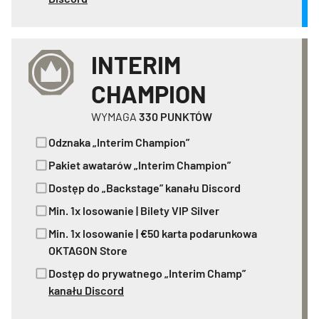
INTERIM
CHAMPION
WYMAGA
330
PUNKTÓW
Odznaka „Interim Champion”
Pakiet awatarów „Interim Champion”
Dostęp do „Backstage” kanału Discord
Min. 1x losowanie | Bilety VIP Silver
Min. 1x losowanie | €50 karta podarunkowa
OKTAGON Store
Dostęp do prywatnego „Interim Champ”
kanału Discord