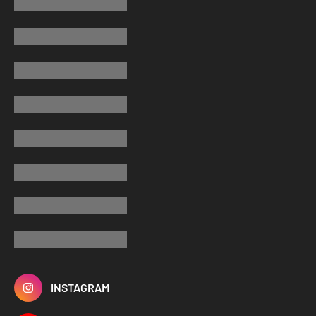
INSTAGRAM