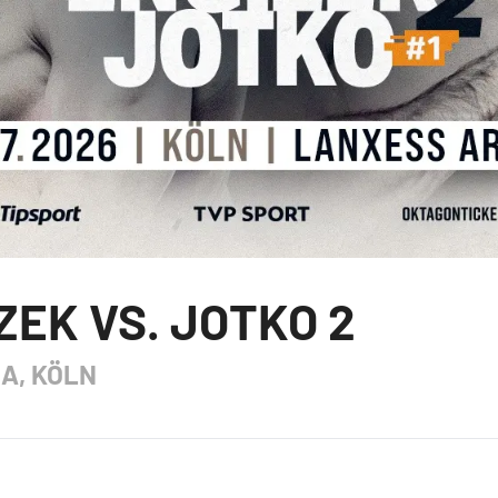
ZEK VS. JOTKO 2
A, KÖLN