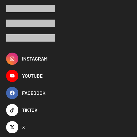
INSTAGRAM
YOUTUBE
FACEBOOK
TIKTOK
X