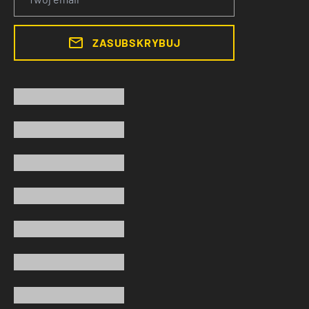
ZASUBSKRYBUJ