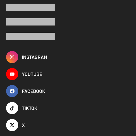
INSTAGRAM
YOUTUBE
FACEBOOK
TIKTOK
X