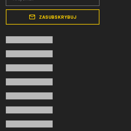
ZASUBSKRYBUJ