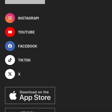
INSTAGRAM
YOUTUBE
FACEBOOK
TIKTOK
X