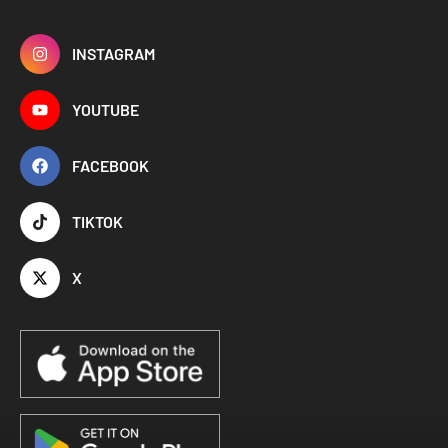
INSTAGRAM
YOUTUBE
FACEBOOK
TIKTOK
X