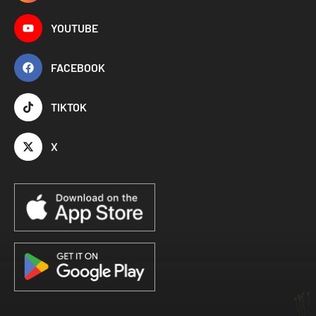
YOUTUBE
FACEBOOK
TIKTOK
X