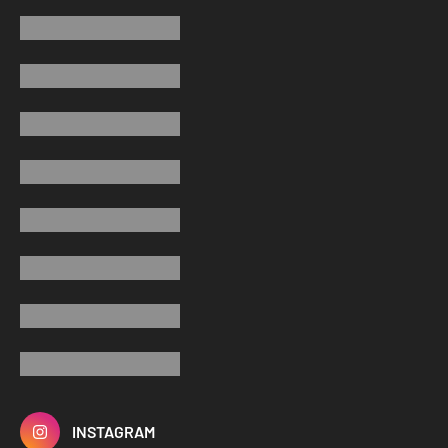
INSTAGRAM