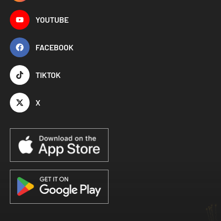
YOUTUBE
FACEBOOK
TIKTOK
X