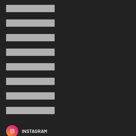
INSTAGRAM