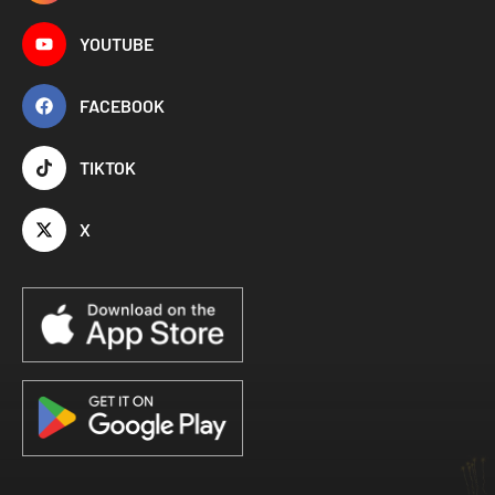
YOUTUBE
FACEBOOK
TIKTOK
X