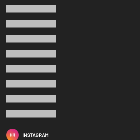
INSTAGRAM