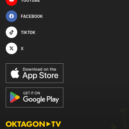
FACEBOOK
TIKTOK
X