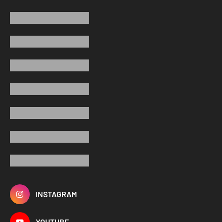
INSTAGRAM
YOUTUBE