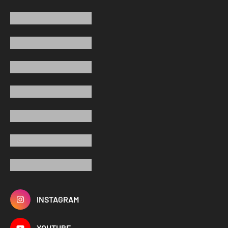
INSTAGRAM
YOUTUBE