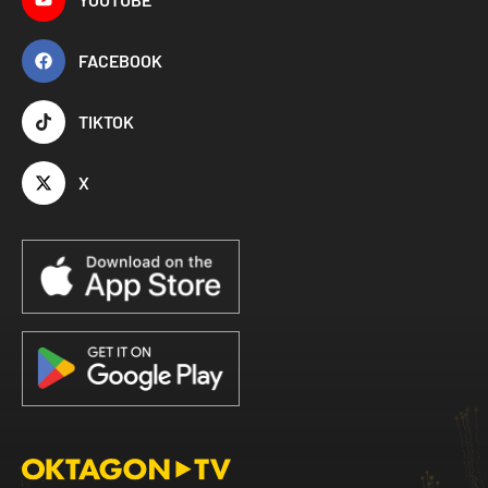
FACEBOOK
TIKTOK
X