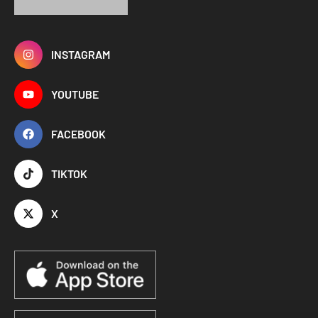
INSTAGRAM
YOUTUBE
FACEBOOK
TIKTOK
X