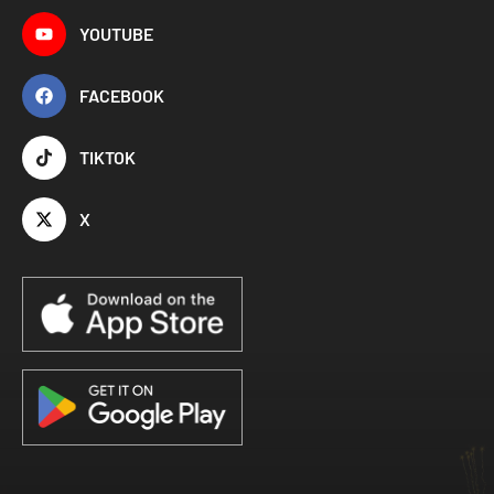
YOUTUBE
FACEBOOK
TIKTOK
X