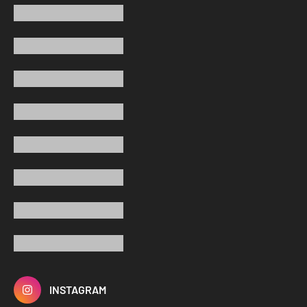
INSTAGRAM