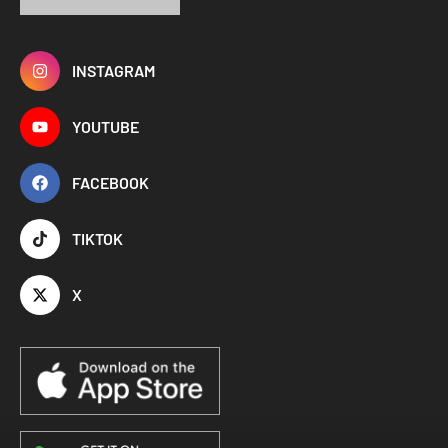
INSTAGRAM
YOUTUBE
FACEBOOK
TIKTOK
X