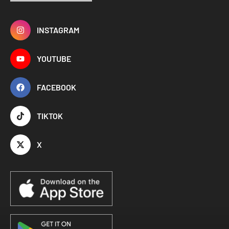
INSTAGRAM
YOUTUBE
FACEBOOK
TIKTOK
X