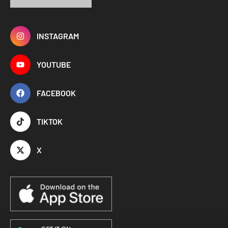
INSTAGRAM
YOUTUBE
FACEBOOK
TIKTOK
X