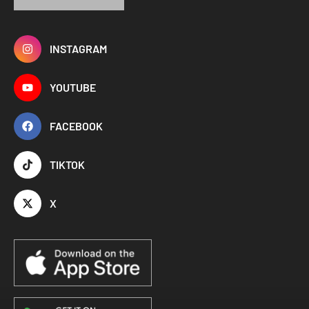
INSTAGRAM
YOUTUBE
FACEBOOK
TIKTOK
X