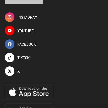
INSTAGRAM
YOUTUBE
FACEBOOK
TIKTOK
X