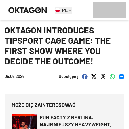
PL
OKTAGON INTRODUCES
TIPSPORT CAGE GAME: THE
FIRST SHOW WHERE YOU
DECIDE THE OUTCOME!
05.05.2026
Udostępnij
MOŻE CIĘ ZAINTERESOWAĆ
FUN FACTY Z BERLINA:
NAJMNIEJSZY HEAVYWEIGHT,