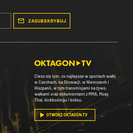
ZASUBSKRYBUJ
Ciesz się tym, co najlepsze w sportach walki
w Czechach, na Słowacji, w Niemczech i
Hiszpanii, w tym transmisjami na żywo,
walkami oraz dokumentami z MMA, Muay
Thai, kickboxingu i boksu.
OTWÓRZ OKTAGON.TV