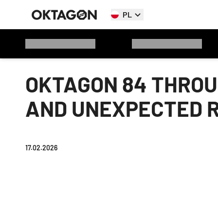
PL
OKTAGON 84 THROUG
AND UNEXPECTED 
17.02.2026