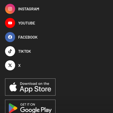
INSTAGRAM
YOUTUBE
FACEBOOK
TIKTOK
X