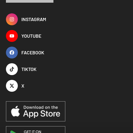
INSTAGRAM
YOUTUBE
FACEBOOK
TIKTOK
X