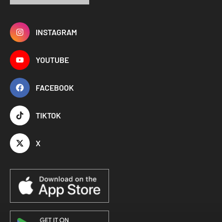
INSTAGRAM
YOUTUBE
FACEBOOK
TIKTOK
X