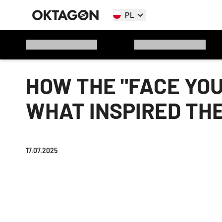
PL
HOW THE "FACE YOU
WHAT INSPIRED TH
17.07.2025