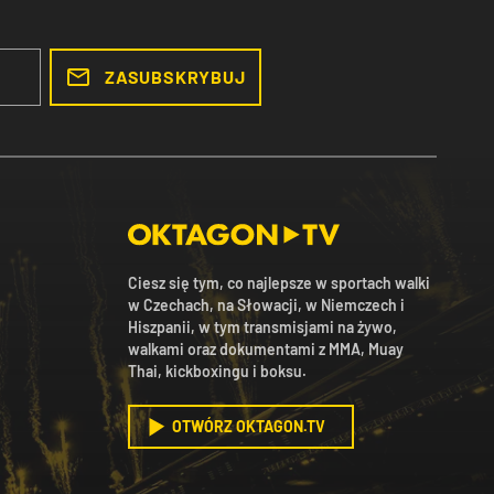
ZASUBSKRYBUJ
Ciesz się tym, co najlepsze w sportach walki
w Czechach, na Słowacji, w Niemczech i
Hiszpanii, w tym transmisjami na żywo,
walkami oraz dokumentami z MMA, Muay
Thai, kickboxingu i boksu.
OTWÓRZ OKTAGON.TV