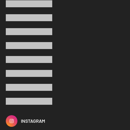
INSTAGRAM