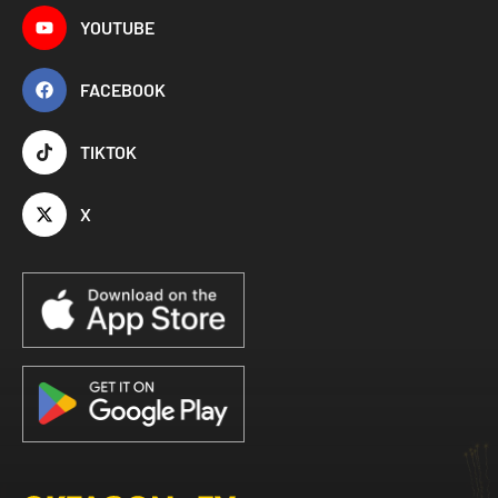
YOUTUBE
FACEBOOK
TIKTOK
X