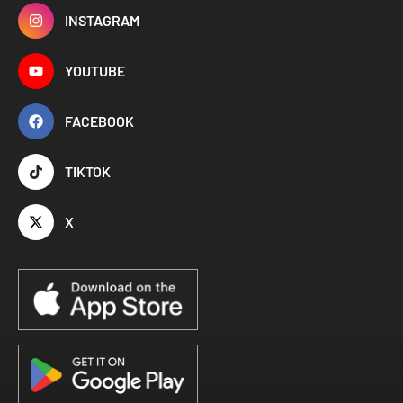
INSTAGRAM
YOUTUBE
FACEBOOK
TIKTOK
X