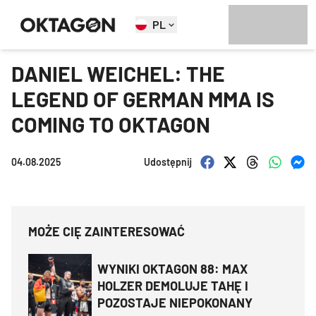
PL
DANIEL WEICHEL: THE
LEGEND OF GERMAN MMA IS
COMING TO OKTAGON
04.08.2025
Udostępnij
MOŻE CIĘ ZAINTERESOWAĆ
WYNIKI OKTAGON 88: MAX
HOLZER DEMOLUJE TAHĘ I
POZOSTAJE NIEPOKONANY