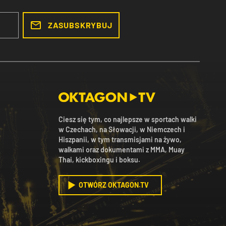
ZASUBSKRYBUJ
Ciesz się tym, co najlepsze w sportach walki
w Czechach, na Słowacji, w Niemczech i
Hiszpanii, w tym transmisjami na żywo,
walkami oraz dokumentami z MMA, Muay
Thai, kickboxingu i boksu.
OTWÓRZ OKTAGON.TV