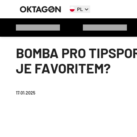
PL
BOMBA PRO TIPSPO
JE FAVORITEM?
17.01.2025