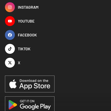
INSTAGRAM
YOUTUBE
FACEBOOK
TIKTOK
X