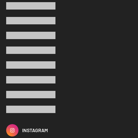
INSTAGRAM