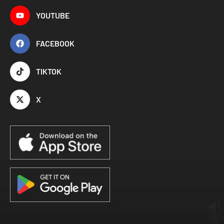
YOUTUBE
FACEBOOK
TIKTOK
X