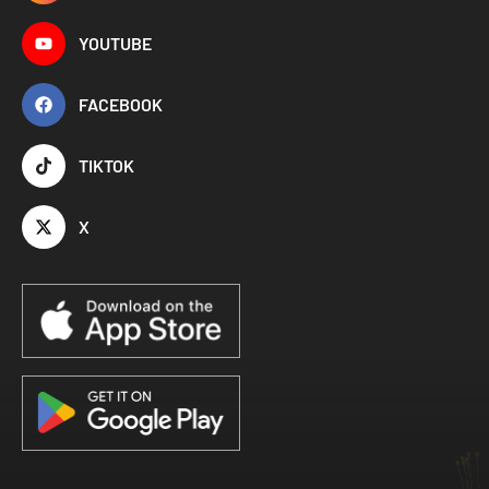
YOUTUBE
FACEBOOK
TIKTOK
X