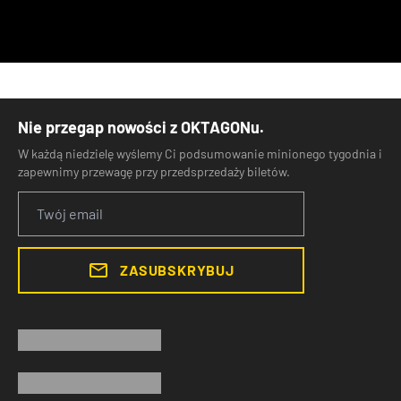
Nie przegap nowości z OKTAGONu.
W każdą niedzielę wyślemy Ci podsumowanie minionego tygodnia i
zapewnimy przewagę przy przedsprzedaży biletów.
ZASUBSKRYBUJ