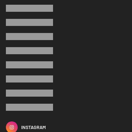
INSTAGRAM