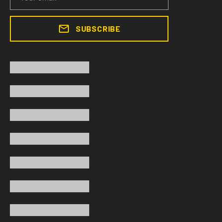
SUBSCRIBE