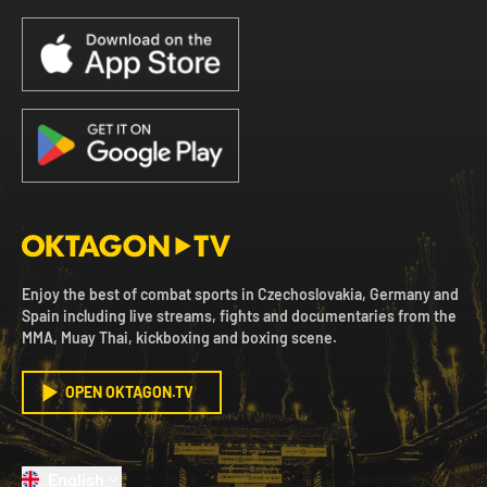
Enjoy the best of combat sports in Czechoslovakia, Germany and
Spain including live streams, fights and documentaries from the
MMA, Muay Thai, kickboxing and boxing scene.
OPEN OKTAGON.TV
English