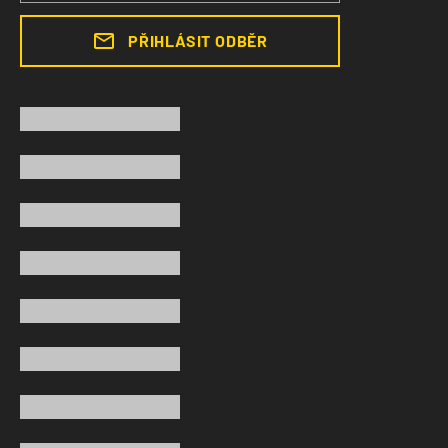
PŘIHLÁSIT ODBĚR