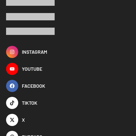
INSTAGRAM
YOUTUBE
FACEBOOK
TIKTOK
X