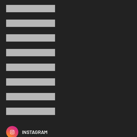
INSTAGRAM