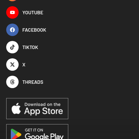
YOUTUBE
FACEBOOK
TIKTOK
X
THREADS