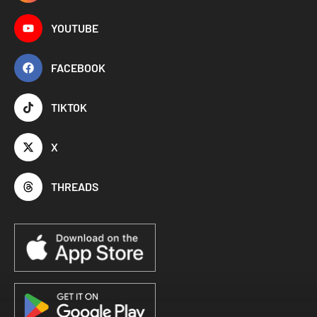
YOUTUBE
FACEBOOK
TIKTOK
X
THREADS