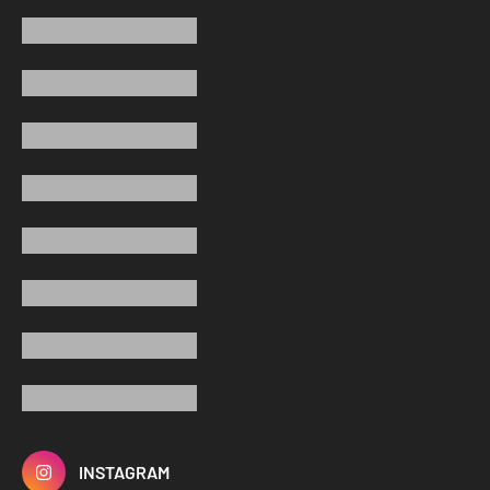
INSTAGRAM